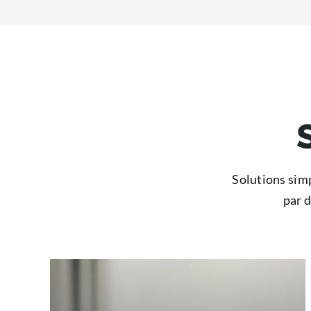
Solutions sim
par d