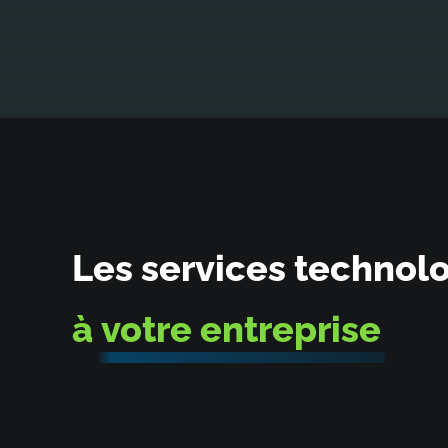
Les services technol
à
votre entreprise