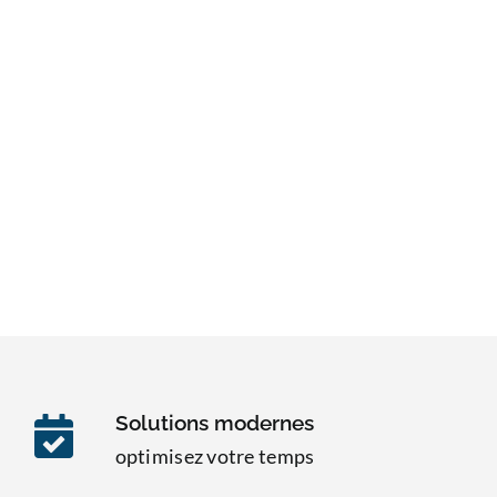
Solutions modernes
optimisez votre temps