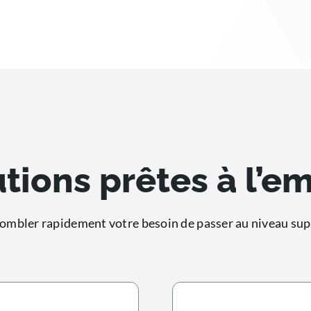
tions prêtes à l’e
ombler rapidement votre besoin de passer au niveau sup