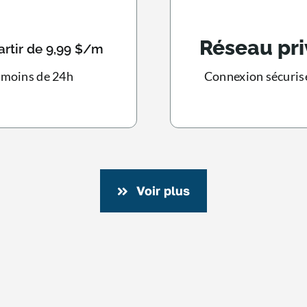
Réseau pri
artir de 9,99 $/m
n moins de 24h
Connexion sécuris
Voir plus