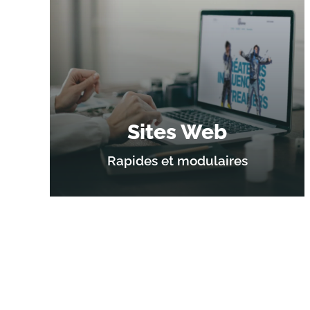
Sites Web
Rapides et modulaires