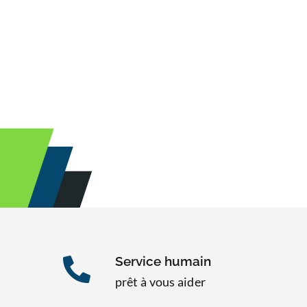
Service humain
prêt à vous aider