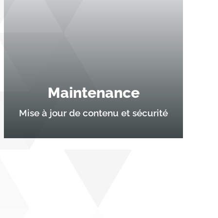
Maintenance
Mise à jour de contenu et sécurité