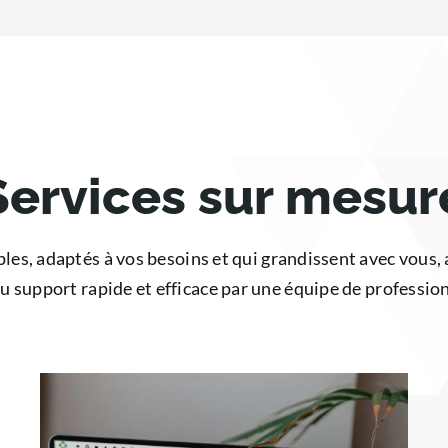
Services sur mesur
ples, adaptés à vos besoins et qui grandissent avec vous
u support rapide et efficace par une équipe de professio