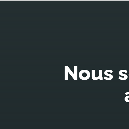
Nous s