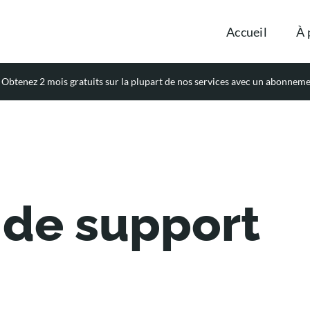
Accueil
À 
Obtenez 2 mois gratuits sur la plupart de nos services avec un abonnem
de support