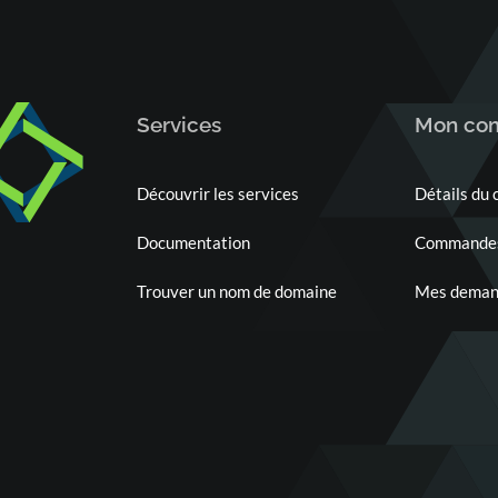
Services
Mon co
Découvrir les services
Détails du
Documentation
Commande
Trouver un nom de domaine
Mes demand