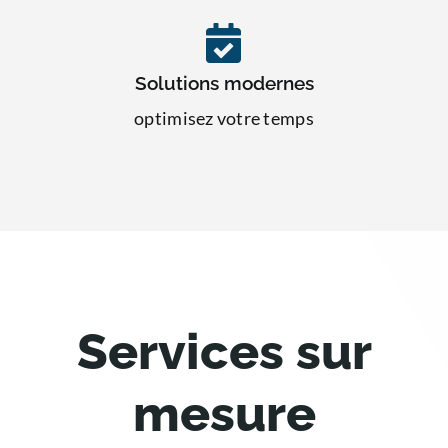
Solutions modernes
optimisez votre temps
Services sur
mesure