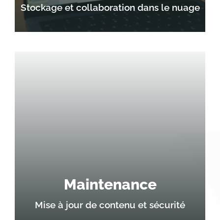
Stockage et collaboration dans le nuage
Maintenance
Mise à jour de contenu et sécurité