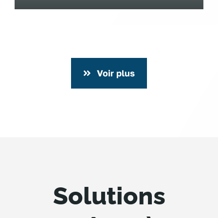
Voir plus
Solutions