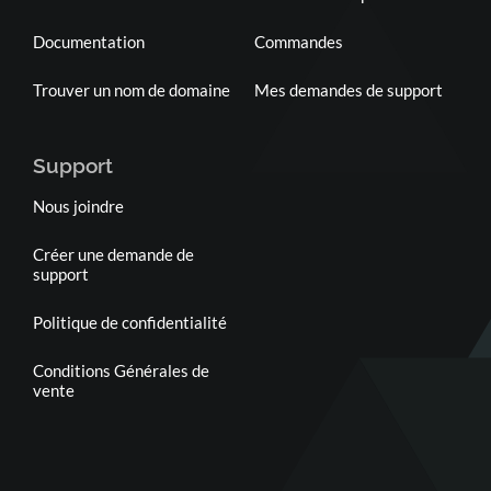
Documentation
Commandes
Trouver un nom de domaine
Mes demandes de support
Support
Nous joindre
Créer une demande de
support
Politique de confidentialité
Conditions Générales de
vente