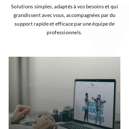
Solutions simples, adaptés à vos besoins et qui
grandissent avec vous, accompagnées par du
support rapide et efficace par une équipe de
professionnels.