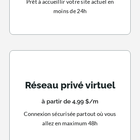
Prêt à accueillir votre site actuel en
moins de 24h
Réseau privé virtuel
à partir de 4,99 $/m
Connexion sécurisée partout où vous
allez en maximum 48h