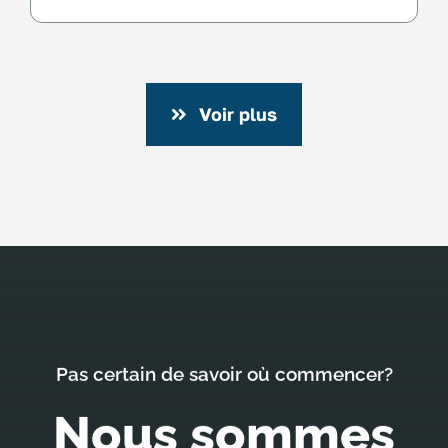
Voir plus
Pas certain de savoir où commencer?
Nous sommes