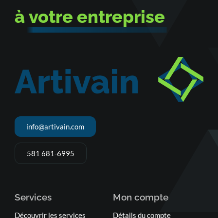
à
votre entreprise
info@artivain.com
581 681-6995
Services
Mon compte
Découvrir les services
Détails du compte