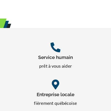
Service humain
prêt à vous aider
Entreprise locale
fièrement québécoise