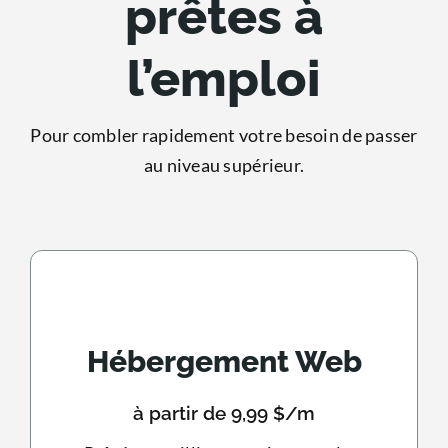
prêtes à
l’emploi
Pour combler rapidement votre besoin de passer
au niveau supérieur.
Hébergement Web
à partir de 9,99 $/m