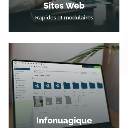
Sites Web
Rapides et modulaires
Infonuagique