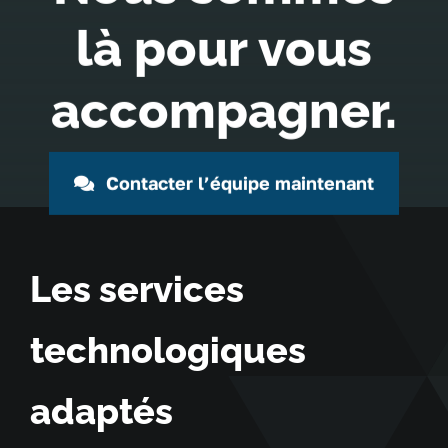
là pour vous
accompagner.
Contacter l’équipe maintenant
Les services
technologiques
adaptés